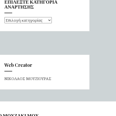
ΕΠΙΛΕΞΤΕ ΚΑΤΗΓΟΡΙΑ
ΑΝΑΡΤΗΣΗΣ
ΕΠΙΛΕΞΤΕ
ΚΑΤΗΓΟΡΙΑ
ΑΝΑΡΤΗΣΗΣ
Web Creator
ΝΙΚΟΛΑΟΣ ΜΟΥΖΙΟΥΡΑΣ
Ο ΜΟΥΖΑΚΙ ΜΟΥ