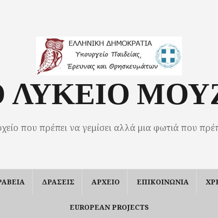
Ο ΛΥΚΕΙΟ ΜΟΥ
οχείο που πρέπει να γεμίσει αλλά μια φωτιά που πρέ
ΡΑΒΕΙΑ
ΔΡΑΣΕΙΣ
ΑΡΧΕΙΟ
ΕΠΙΚΟΙΝΩΝΙΑ
ΧΡ
EUROPEAN PROJECTS