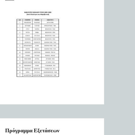
Πρόγραμμα Εξετάσεων