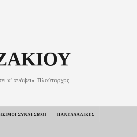
ΖΑΚΙΟΥ
πει ν’ ανάψει». Πλούταρχος
ΗΣΙΜΟΙ ΣΥΝΔΕΣΜΟΙ
ΠΑΝΕΛΛΑΔΙΚΕΣ