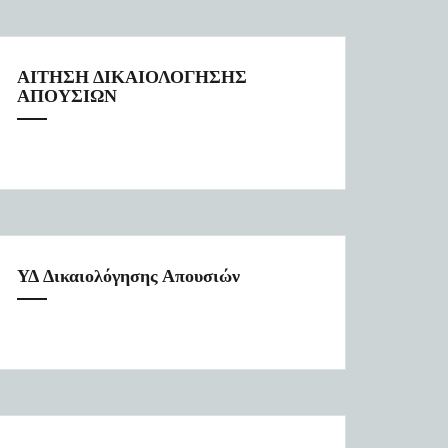
ΑΙΤΗΣΗ ΔΙΚΑΙΟΛΟΓΗΣΗΣ
ΑΠΟΥΣΙΩΝ
ΥΔ Δικαιολόγησης Απουσιών