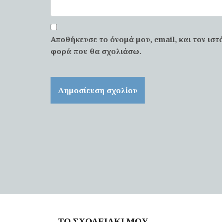
Αποθήκευσε το όνομά μου, email, και τον ιστ
φορά που θα σχολιάσω.
ΤΟ ΣΧΟΛΕΙΑΚΙ ΜΟΥ