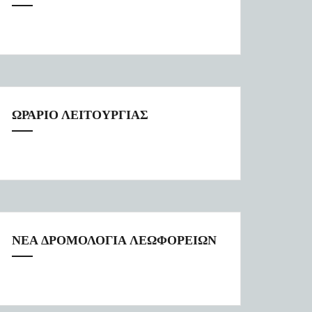
ΩΡΑΡΙΟ ΛΕΙΤΟΥΡΓΙΑΣ
ΝΕΑ ΔΡΟΜΟΛΟΓΙΑ ΛΕΩΦΟΡΕΙΩΝ