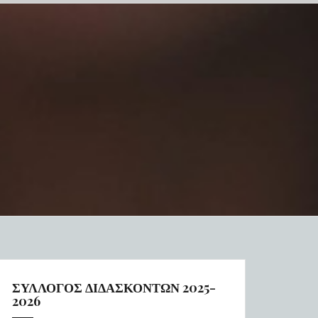
ΣΥΛΛΟΓΟΣ ΔΙΔΑΣΚΟΝΤΩΝ 2025-
2026