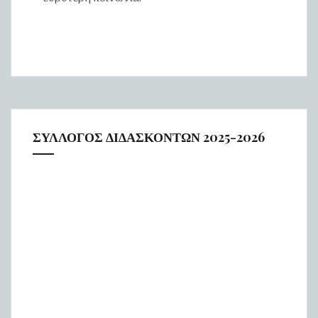
ΣΥΛΛΟΓΟΣ ΔΙΔΑΣΚΟΝΤΩΝ 2025-2026