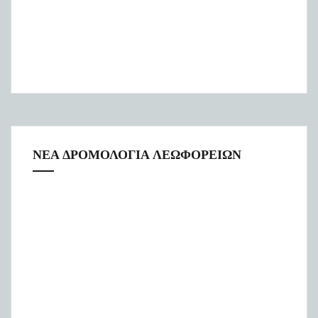
ΝΕΑ ΔΡΟΜΟΛΟΓΙΑ ΛΕΩΦΟΡΕΙΩΝ