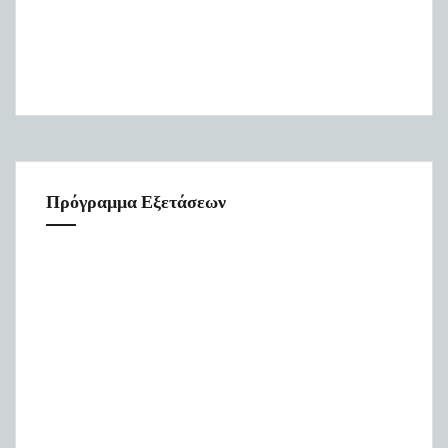
Πρόγραμμα Εξετάσεων