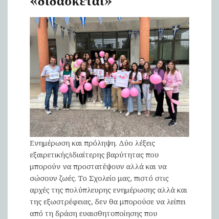
Ενημέρωση και πρόληψη. Δύο λέξεις
εξαιρετικής/ιδιαίτερης βαρύτητας που
μπορούν να προστατέψουν αλλά και να
σώσουν ζωές. Το Σχολείο μας, πιστό στις
αρχές της πολύπλευρης ενημέρωσης αλλά και
της εξωστρέφειας, δεν θα μπορούσε να λείπει
από τη δράση ευαισθητοποίησης που