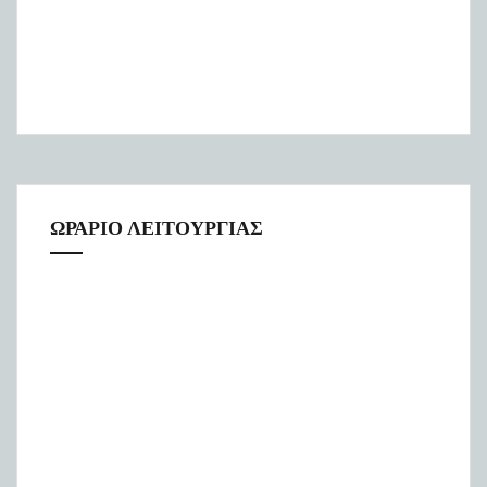
ΩΡΑΡΙΟ ΛΕΙΤΟΥΡΓΙΑΣ