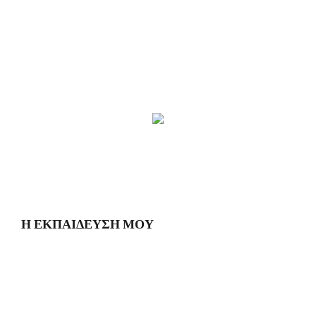
Η ΕΚΠΑΙΔΕΥΣΗ ΜΟΥ