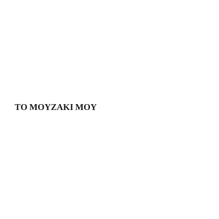
ΤΟ ΜΟΥΖΑΚΙ ΜΟΥ