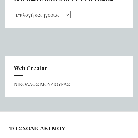
ΕΠΙΛΕΞΤΕ
ΚΑΤΗΓΟΡΙΑ
ΑΝΑΡΤΗΣΗΣ
Web Creator
ΝΙΚΟΛΑΟΣ ΜΟΥΖΙΟΥΡΑΣ
ΤΟ ΣΧΟΛΕΙΑΚΙ ΜΟΥ