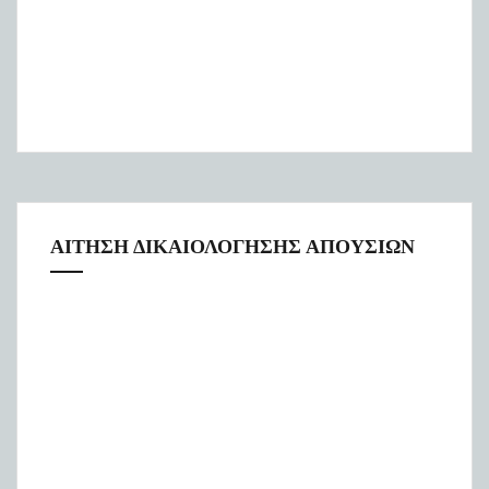
ΑΙΤΗΣΗ ΔΙΚΑΙΟΛΟΓΗΣΗΣ ΑΠΟΥΣΙΩΝ