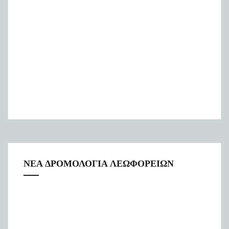
ΝΕΑ ΔΡΟΜΟΛΟΓΙΑ ΛΕΩΦΟΡΕΙΩΝ