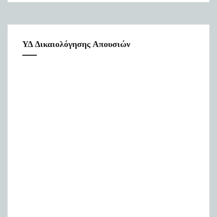
ΥΔ Δικαιολόγησης Απουσιών